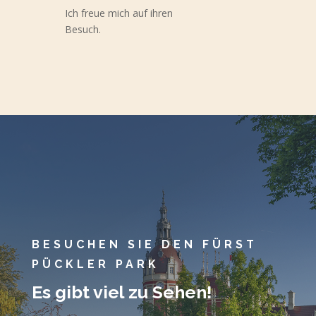
Ich freue mich auf ihren
Besuch.
BESUCHEN SIE DEN FÜRST
PÜCKLER PARK
Es gibt viel zu Sehen!