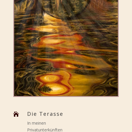
Die Terasse

In meinen
Privatunterkünften