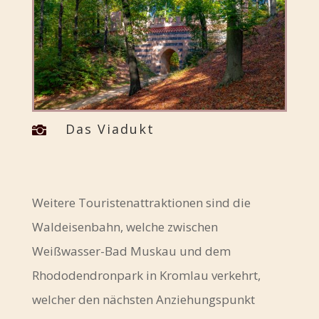
Das Viadukt

Weitere Touristenattraktionen sind die
Waldeisenbahn, welche zwischen
Weißwasser-Bad Muskau und dem
Rhododendronpark in Kromlau verkehrt,
welcher den nächsten Anziehungspunkt