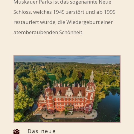
Muskauer Parks ist das sogenannte Neue
Schloss, welches 1945 zerstört und ab 1995
restauriert wurde, die Wiedergeburt einer
atemberaubenden Schönheit.
Das neue
