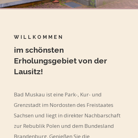
WILLKOMMEN
im schönsten
Erholungsgebiet von der
Lausitz!
Bad Muskau ist eine Park-, Kur- und
Grenzstadt im Nordosten des Freistaates
Sachsen und liegt in direkter Nachbarschaft
zur Rebublik Polen und dem Bundesland
Brandenburg. Genießen Sie die