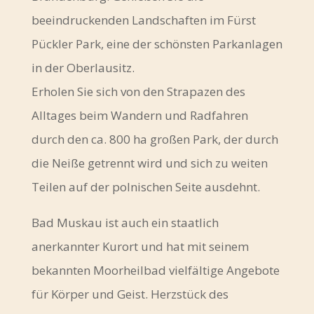
beeindruckenden Landschaften im Fürst
Pückler Park, eine der schönsten Parkanlagen
in der Oberlausitz.
Erholen Sie sich von den Strapazen des
Alltages beim Wandern und Radfahren
durch den ca. 800 ha großen Park, der durch
die Neiße getrennt wird und sich zu weiten
Teilen auf der polnischen Seite ausdehnt.
Bad Muskau ist auch ein staatlich
anerkannter Kurort und hat mit seinem
bekannten Moorheilbad vielfältige Angebote
für Körper und Geist. Herzstück des