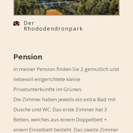
Der

Rhododendronpark
Pension
In meiner Pension finden Sie 2 gemütlich und
liebevoll eingerichtete kleine
Privatunterkünfte im Grünen.
Die Zimmer haben jeweils ein extra Bad mit
Dusche und WC. Das erste Zimmer hat 3
Betten, welches aus einem Doppelbett +
einem Einzelbett besteht. Das zweite Zimmer