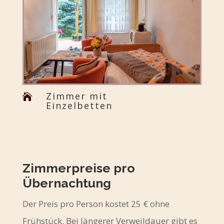
Zimmer mit

Einzelbetten
Zimmerpreise pro
Übernachtung
Der Preis pro Person kostet 25 € ohne
Frühstück. Bei längerer Verweildauer gibt es