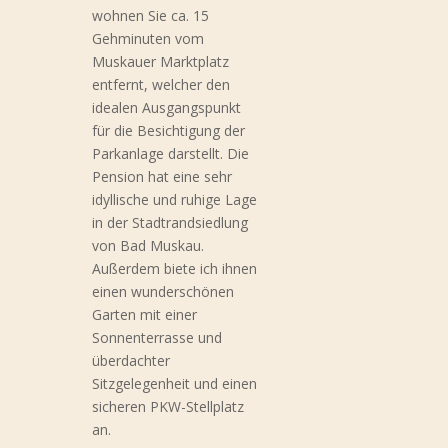
wohnen Sie ca. 15
Gehminuten vom
Muskauer Marktplatz
entfernt, welcher den
idealen Ausgangspunkt
für die Besichtigung der
Parkanlage darstellt. Die
Pension hat eine sehr
idyllische und ruhige Lage
in der Stadtrandsiedlung
von Bad Muskau.
Außerdem biete ich ihnen
einen wunderschönen
Garten mit einer
Sonnenterrasse und
überdachter
Sitzgelegenheit und einen
sicheren PKW-Stellplatz
an.