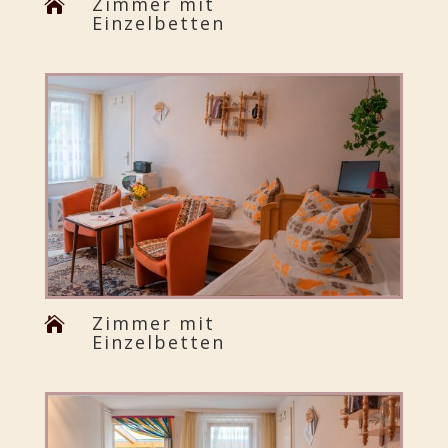
Zimmer mit

Einzelbetten
Zimmer mit

Einzelbetten