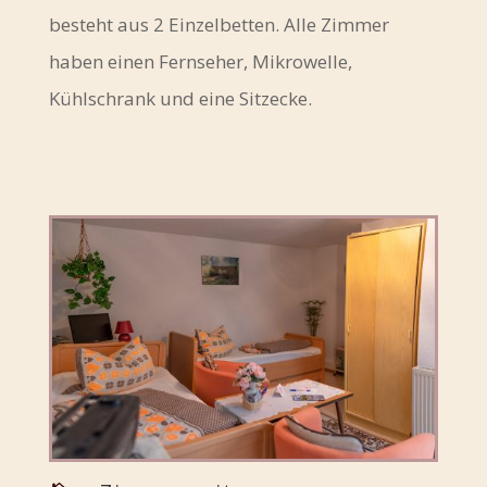
besteht aus 2 Einzelbetten. Alle Zimmer
haben einen Fernseher, Mikrowelle,
Kühlschrank und eine Sitzecke.